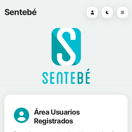
Sentebé
Área Usuarios
Registrados